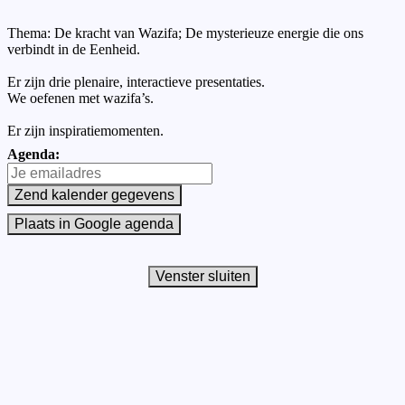
Thema: De kracht van Wazifa; De mysterieuze energie die ons
verbindt in de Eenheid.
Er zijn drie plenaire, interactieve presentaties.
We oefenen met wazifa’s.
Er zijn inspiratiemomenten.
Agenda: