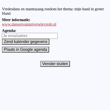
Vredesdans en mantrazang rondom het thema: mijn hand in groter
Hand
Meer informatie:
www.dansenvanuniverselevrede.nl
Agenda: